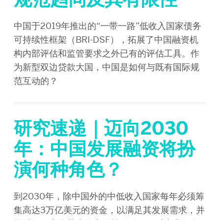
中国于2019年推出的“一带一路”低收入国家债务
可持续性框架（BRI-DSF），拓展了中国融资机
构内部评估和监管要求之外已有的评估工具。作
为新型双边贷款大国，中国是如何与既有国际规
范互动的？
研究速递｜迈向2030
年：中国发展融资将扮
演何种角色？
到2030年，除中国外的中低收入国家每年必须筹
集高达3万亿美元的资金，以满足其发展需求，并