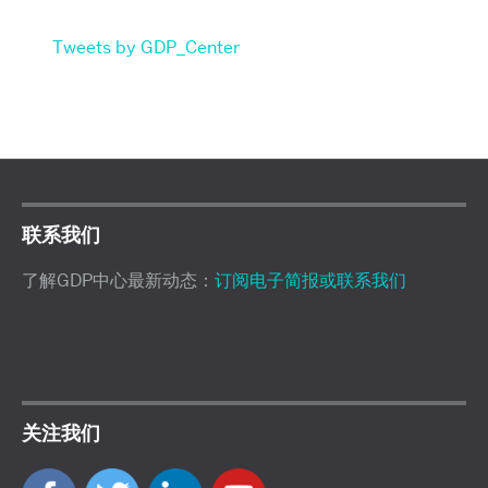
Tweets by GDP_Center
联系我们
了解GDP中心最新动态：
订阅电子简报或联系我们
关注我们