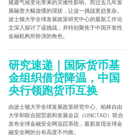
规避气候变化带来的灾难性影响。而过去几年发
展融资大幅放缓的现状，让这一挑战更趋复杂。
波士顿大学全球发展政策研究中心的最新工作论
文深入探讨了该挑战，并特别聚焦于中国开发性
金融机构所扮演的角色。
研究速递｜国际货币基
金组织借贷降温，中国
央行领跑货币互换
由波士顿大学全球发展政策研究中心、柏林自由
大学和联合国贸易和发展会议（UNCTAD）联合
发布全球金融安全网追踪系统，最新发现全球金
融安全网的分布高度不均衡。