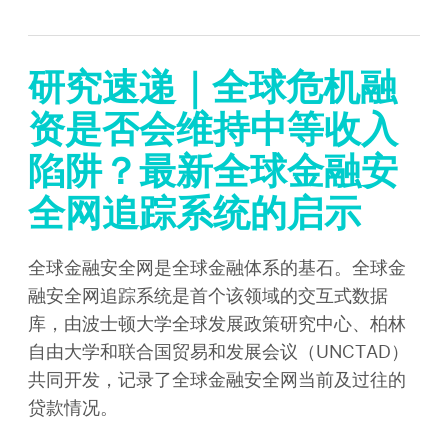
研究速递｜全球危机融
资是否会维持中等收入
陷阱？最新全球金融安
全网追踪系统的启示
全球金融安全网是全球金融体系的基石。全球金
融安全网追踪系统是首个该领域的交互式数据
库，由波士顿大学全球发展政策研究中心、柏林
自由大学和联合国贸易和发展会议（UNCTAD）
共同开发，记录了全球金融安全网当前及过往的
贷款情况。