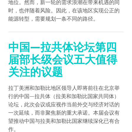
地位。然而，新一轮的需求浪潮在带来机遇的同
时，也伴随着风险。因此，在该地区实现公正的
能源转型，需要规划一条不同的路径。
中国—拉共体论坛第四
届部长级会议五大值得
关注的议题
拉丁美洲和加勒比地区领导人即将前往在北京举
行的中国—拉共体（拉美和加勒比国家共同体）
论坛，此次会议或应视作当前外交与经济对话的
一次延续，而非聚焦新的重大承诺。本届会议有
望推动中国与拉美和加勒比国家继续深化已有合
作。