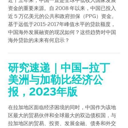
近十五年来，中国一直是全球中低收入国家发展
资金的重要来源。自 2008 年以来，中国已投入
近 5 万亿美元的公共和政府担保（PPG）资金。
基于远低于2015-2017年峰值水平的贷款额度，
中国海外发展融资的现况如何？这些趋势对中国
海外贷款的未来有何启示？
研究速递｜中国–拉丁
美洲与加勒比经济公
报，2023年版
在拉加地区面临经济困境的同时，中国作为该地
区最大的贸易伙伴和全球最大的双边债权国，与
拉加地区的贸易、投资、发展金融、债务和外交