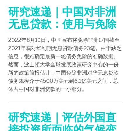
研究速递｜中国对非洲
无息贷款：使用与免除
2022年8月19日，中国宣布将免除非洲17国截至
2021年底对华到期无息贷款债务23笔。由于缺乏
信息，很难确定最新一轮债务免除的准确数据。
然而，波士顿大学全球发展政策研究中心的一份
新的政策简报估计，中国免除非洲对华无息贷款
债务规模介于4500万美元到6.1亿美元之间，总
体占中国对非洲贷款的一小部分。
研究速递｜评估外国直
接投资所面临的气候变