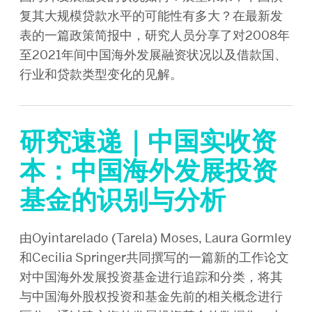
复其大规模贷款水平的可能性有多大？在最新发
表的一篇政策简报中，研究人员分享了对2008年
至2021年间中国海外发展融资状况以及借款国、
行业和贷款类型变化的见解。
研究速递｜中国实收资
本：中国海外发展投资
基金的识别与分析
由Oyintarelado (Tarela) Moses, Laura Gormley
和Cecilia Springer共同撰写的一篇新的工作论文
对中国海外发展投资基金进行追踪和分类，将其
与中国海外股权投资和基金先前的相关概念进行