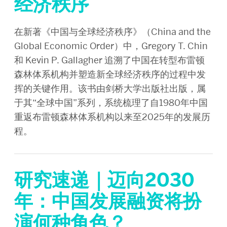
经济秩序
在新著《中国与全球经济秩序》（China and the
Global Economic Order）中，Gregory T. Chin
和 Kevin P. Gallagher 追溯了中国在转型布雷顿
森林体系机构并塑造新全球经济秩序的过程中发
挥的关键作用。该书由剑桥大学出版社出版，属
于其“全球中国”系列，系统梳理了自1980年中国
重返布雷顿森林体系机构以来至2025年的发展历
程。
研究速递｜迈向2030
年：中国发展融资将扮
演何种角色？