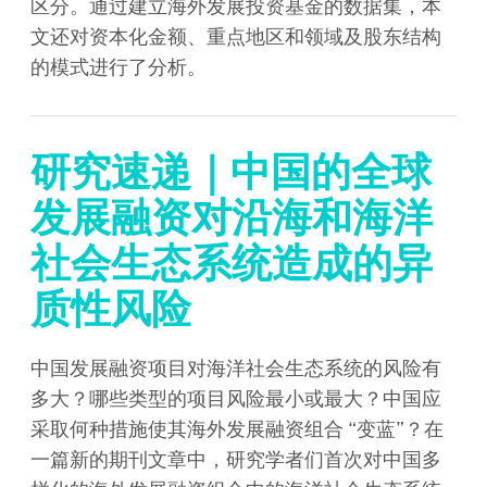
区分。通过建立海外发展投资基金的数据集，本
文还对资本化金额、重点地区和领域及股东结构
的模式进行了分析。
研究速递｜中国的全球
发展融资对沿海和海洋
社会生态系统造成的异
质性风险
中国发展融资项目对海洋社会生态系统的风险有
多大？哪些类型的项目风险最小或最大？中国应
采取何种措施使其海外发展融资组合 “变蓝”？在
一篇新的期刊文章中，研究学者们首次对中国多