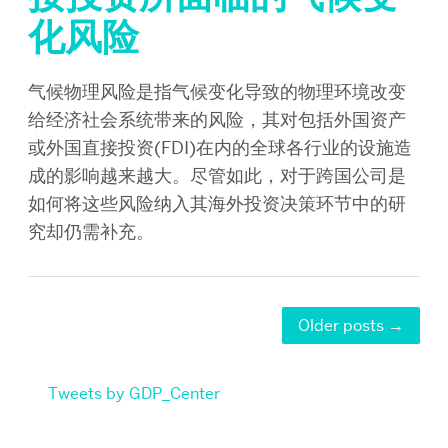
化风险
气候物理风险是指气候变化导致的物理环境改变
给经济社会系统带来的风险，其对包括外国资产
或外国直接投资(FDI)在内的全球各行业的设施造
成的影响越来越大。尽管如此，对于跨国公司是
如何将这些风险纳入其海外投资决策环节中的研
究却仍需补充。
Older posts
→
Tweets by GDP_Center