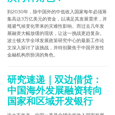
到2030年，除中国外的中低收入国家每年必须筹
集高达3万亿美元的资金，以满足其发展需求，并
规避气候变化带来的灾难性影响。而过去几年发
展融资大幅放缓的现状，让这一挑战更趋复杂。
波士顿大学全球发展政策研究中心的最新工作论
文深入探讨了该挑战，并特别聚焦于中国开发性
金融机构所扮演的角色。
研究速递｜双边借贷：
中国海外发展融资转向
国家和区域开发银行