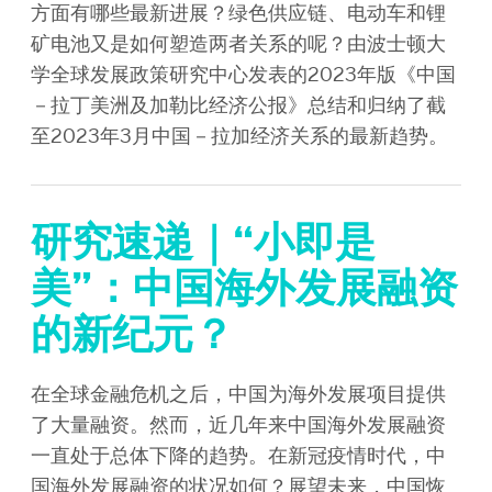
方面有哪些最新进展？绿色供应链、电动车和锂
矿电池又是如何塑造两者关系的呢？由波士顿大
学全球发展政策研究中心发表的2023年版《中国
－拉丁美洲及加勒比经济公报》总结和归纳了截
至2023年3月中国－拉加经济关系的最新趋势。
研究速递｜“小即是
美”：中国海外发展融资
的新纪元？
在全球金融危机之后，中国为海外发展项目提供
了大量融资。然而，近几年来中国海外发展融资
一直处于总体下降的趋势。在新冠疫情时代，中
国海外发展融资的状况如何？展望未来，中国恢