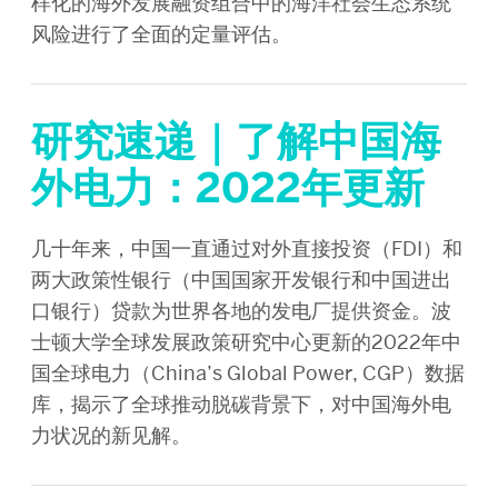
样化的海外发展融资组合中的海洋社会生态系统
风险进行了全面的定量评估。
研究速递｜了解中国海
外电力：2022年更新
几十年来，中国一直通过对外直接投资（FDI）和
两大政策性银行（中国国家开发银行和中国进出
口银行）贷款为世界各地的发电厂提供资金。波
士顿大学全球发展政策研究中心更新的2022年中
国全球电力（China’s Global Power, CGP）数据
库，揭示了全球推动脱碳背景下，对中国海外电
力状况的新见解。