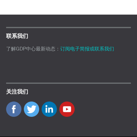
联系我们
了解GDP中心最新动态：
订阅电子简报或联系我们
关注我们