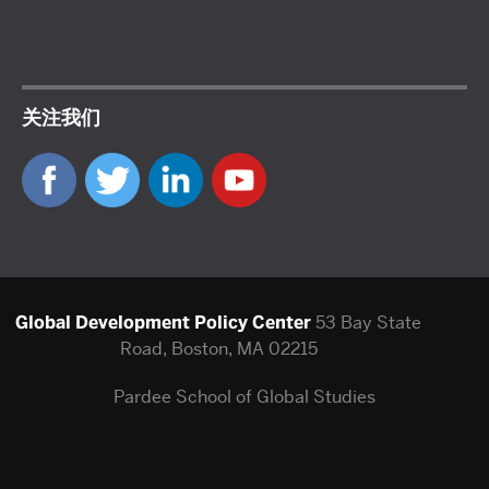
关注我们
Global Development Policy Center
53 Bay State
Road, Boston, MA 02215
Pardee School of Global Studies