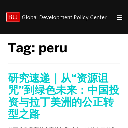
出版动态
Global Development Policy Center
关于我们
中心使命
联系我们
Tag:
peru
Paul Streeten 讲座
中心架构
数据资源
中国与全球发展
研究速递｜从“资源诅
人力资本
咒”到绿色未来：中国投
全球经济治理
资与拉丁美洲的公正转
中心团队
中心领导
型之路
研究团队
GDP IN ENGLISH