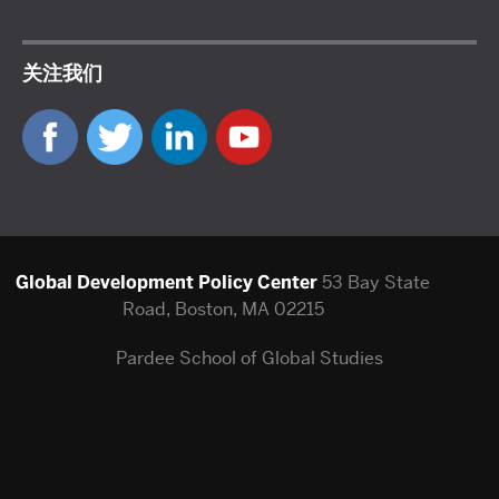
关注我们
Global Development Policy Center
53 Bay State
Road, Boston, MA 02215
Pardee School of Global Studies