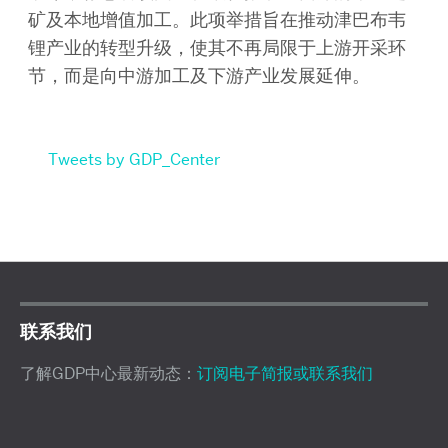
矿及本地增值加工。此项举措旨在推动津巴布韦
锂产业的转型升级，使其不再局限于上游开采环
节，而是向中游加工及下游产业发展延伸。
Tweets by GDP_Center
联系我们
了解GDP中心最新动态：
订阅电子简报或联系我们