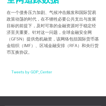
在一个债务压力加剧、气候冲击频发和国际贸易
政策动荡的时代，在不牺牲必要公共支出与发展
目标的前提下，及时可靠的金融资源对于稳定经
济至关重要。针对这一问题，全球金融安全网
（GFSN）提供危机融资，该网络包括国际货币基
金组织（IMF）、区域金融安排（RFA）和央行货
币互换协议。
Tweets by GDP_Center