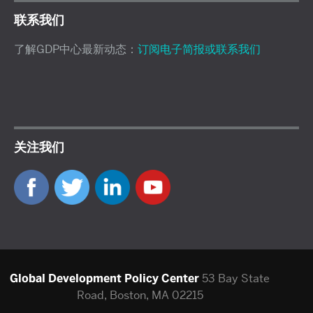
联系我们
了解GDP中心最新动态：
订阅电子简报或联系我们
关注我们
Global Development Policy Center
53 Bay State
Road, Boston, MA 02215