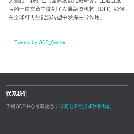
大差距。我们在《国际发展比较研究》上最近发
表的一篇文章中提到了发展融资机构（DFI）如何
在全球可再生能源转型中发挥主导作用。
Tweets by GDP_Center
联系我们
了解GDP中心最新动态：
订阅电子简报或联系我们