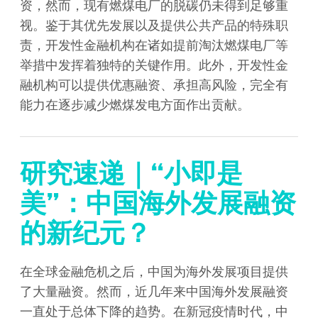
资，然而，现有燃煤电厂的脱碳仍未得到足够重
视。鉴于其优先发展以及提供公共产品的特殊职
责，开发性金融机构在诸如提前淘汰燃煤电厂等
举措中发挥着独特的关键作用。此外，开发性金
融机构可以提供优惠融资、承担高风险，完全有
能力在逐步减少燃煤发电方面作出贡献。
研究速递｜“小即是
美”：中国海外发展融资
的新纪元？
在全球金融危机之后，中国为海外发展项目提供
了大量融资。然而，近几年来中国海外发展融资
一直处于总体下降的趋势。在新冠疫情时代，中