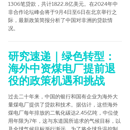
1306笔贷款，共计1822.8亿美元。在2024年中
非合作论坛峰会将于9月4日至6日在北京举行之
际，最新政策简报分析了中国对非洲的贷款情
况。
研究速递｜绿色转型：
海外中资煤电厂提前退
役的政策机遇和挑战
过去二十年来，中国的银行和国有企业为海外大
量煤电厂提供了贷款和技术。据估计，这些海外
煤电厂每年排放的二氧化碳达2.45亿吨，中位使
用年限为7年，这与东道国所追求的气候目标，以
及全球气候目标渐行渐远。为了将全球升温控制