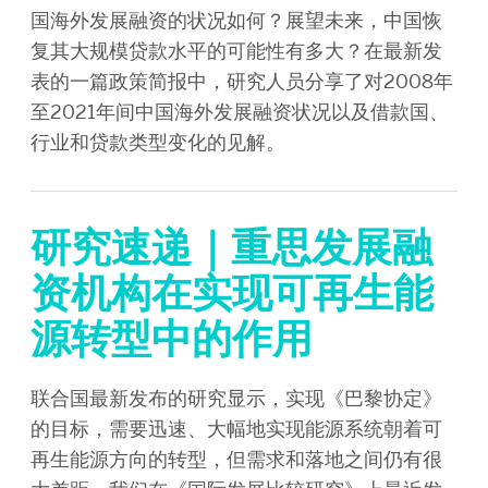
国海外发展融资的状况如何？展望未来，中国恢
复其大规模贷款水平的可能性有多大？在最新发
表的一篇政策简报中，研究人员分享了对2008年
至2021年间中国海外发展融资状况以及借款国、
行业和贷款类型变化的见解。
研究速递｜重思发展融
资机构在实现可再生能
源转型中的作用
联合国最新发布的研究显示，实现《巴黎协定》
的目标，需要迅速、大幅地实现能源系统朝着可
再生能源方向的转型，但需求和落地之间仍有很