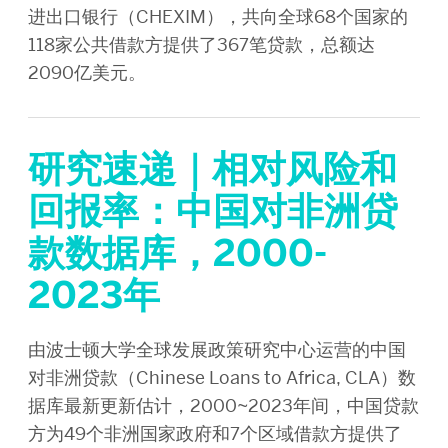
进出口银行（CHEXIM），共向全球68个国家的
118家公共借款方提供了367笔贷款，总额达
2090亿美元。
研究速递｜相对风险和
回报率：中国对非洲贷
款数据库，2000-
2023年
由波士顿大学全球发展政策研究中心运营的中国
对非洲贷款（Chinese Loans to Africa, CLA）数
据库最新更新估计，2000~2023年间，中国贷款
方为49个非洲国家政府和7个区域借款方提供了