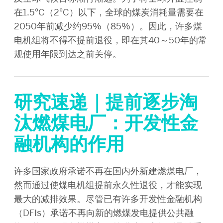
在1.5°C（2°C）以下，全球的煤炭消耗量需要在
2050年前减少约95%（85%）。因此，许多煤
电机组将不得不提前退役，即在其40～50年的常
规使用年限到达之前关停。
研究速递｜提前逐步淘
汰燃煤电厂：开发性金
融机构的作用
许多国家政府承诺不再在国内外新建燃煤电厂，
然而通过使煤电机组提前永久性退役，才能实现
最大的减排效果。尽管已有许多开发性金融机构
（DFIs）承诺不再向新的燃煤发电提供公共融