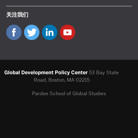
关注我们
Global Development Policy Center
53 Bay State
Road, Boston, MA 02215
Pardee School of Global Studies