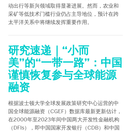
动出行等新兴领域取得显著进展。然而，农业和
采矿等低技术门槛行业仍占主导地位，预计在跨
太平洋关系中将继续发挥重要作用。
研究速递｜“小而
美”的“一带一路”：中国
谨慎恢复参与全球能源
融资
根据波士顿大学全球发展政策研究中心运营的中
国全球能源融资（CGEF）数据库最新更新估计，
在2000年至2023年间中国两大开发性金融机构
（DFIs），即中国国家开发银行（CDB）和中国