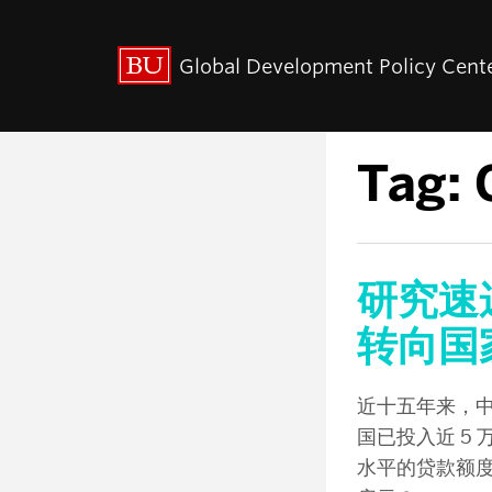
出版动态
关于我们
Global Development Policy Cent
中心使命
联系我们
Paul Streeten 讲座
Tag:
研究速
转向国
近十五年来，中
国已投入近 5 
水平的贷款额