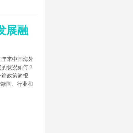
发展融
几年来中国海外
资的状况如何？
一篇政策简报
借款国、行业和