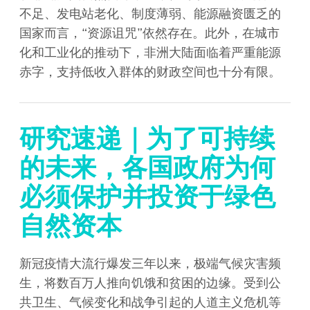
不足、发电站老化、制度薄弱、能源融资匮乏的
国家而言，“资源诅咒”依然存在。此外，在城市
化和工业化的推动下，非洲大陆面临着严重能源
赤字，支持低收入群体的财政空间也十分有限。
研究速递｜为了可持续
的未来，各国政府为何
必须保护并投资于绿色
自然资本
新冠疫情大流行爆发三年以来，极端气候灾害频
生，将数百万人推向饥饿和贫困的边缘。受到公
共卫生、气候变化和战争引起的人道主义危机等