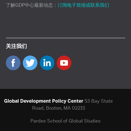
了解GDP中心最新动态：
订阅电子简报或联系我们
关注我们
Global Development Policy Center
53 Bay State
Road, Boston, MA 02215
Pardee School of Global Studies