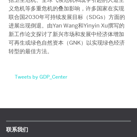
义危机等多重危机的叠加影响，许多国家在实现
联合国2030年可持续发展目标（SDGs）方面的
进展出现倒退。由Yan Wang和Yinyin Xu撰写的
新工作论文探讨了新兴市场和发展中经济体增加
可再生或绿色自然资本（GNK）以实现绿色经济
转型的最佳方法。
Tweets by GDP_Center
联系我们