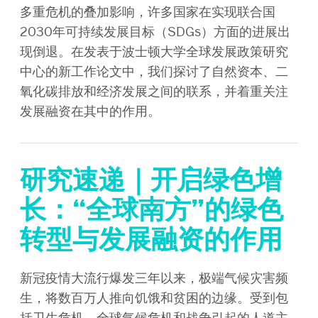
多重危机的叠加影响，许多国家在实现联合国
2030年可持续发展目标（SDGs）方面的进展出
现倒退。在发表于波士顿大学全球发展政策研究
中心的新工作论文中，我们探讨了自然资本、二
氧化碳排放和经济发展之间的联系，并着重关注
发展融资在其中的作用。
研究速递｜开启绿色增
长：“全球南方”的绿色
转型与发展融资的作用
新冠疫情大流行爆发三年以来，极端气候灾害频
生，将数百万人推向饥饿和贫困的边缘。受到包
括卫生危机、全球气候危机和战争引起的人道主