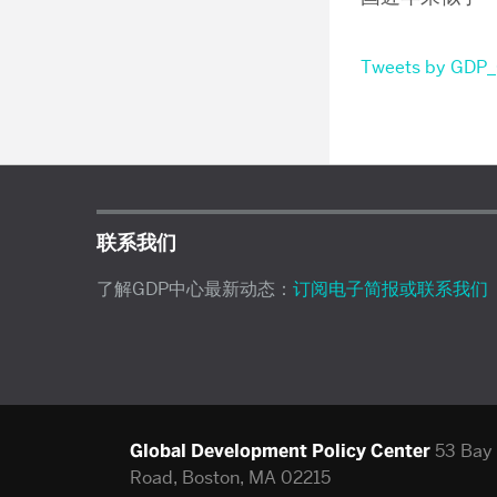
Tweets by GDP_
联系我们
了解GDP中心最新动态：
订阅电子简报或联系我们
Global Development Policy Center
53 Bay 
Road, Boston, MA 02215