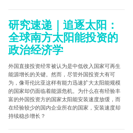
研究速递｜追逐太阳：
全球南方太阳能投资的
政治经济学
外国直接投资经常被认为是中低收入国家可再生
能源增长的关键。然而，尽管外国投资大有可
为，像哥伦比亚这样有能力迅速扩大太阳能规模
的国家却仍面临着能源危机。为什么在有经验丰
富的外国投资方的国家太阳能安装速度放缓，而
在经验较少的国内企业所在的国家，安装速度却
持续稳步增长？