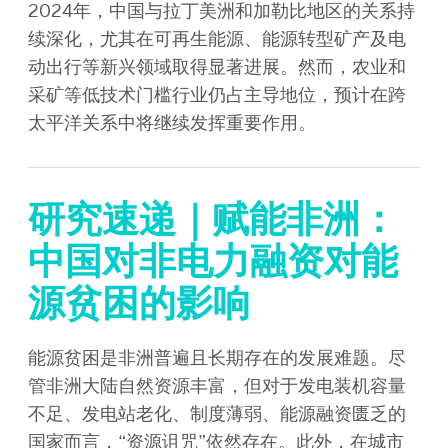
2024年，中国与拉丁美洲和加勒比地区的关系持
续深化，尤其在可再生能源、能源转型矿产及电
动出行等新兴领域取得显著进展。然而，农业和
采矿等低技术门槛行业仍占主导地位，预计在跨
太平洋关系中将继续发挥重要作用。
研究速递｜赋能非洲：
中国对非电力融资对能
源贫困的影响
能源贫困是非洲普遍且长期存在的发展难题。尽
管非洲大陆自然资源丰富，但对于发电装机容量
不足、发电站老化、制度薄弱、能源融资匮乏的
国家而言，“资源诅咒”依然存在。此外，在城市