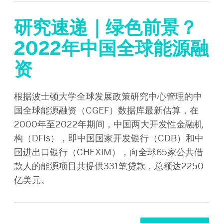
研究速递｜绿色前景？
2022年中国全球能源融
资
根据波士顿大学全球发展政策研究中心管理的中
国全球能源融资（CGEF）数据库最新估算，在
2000年至2022年期间，中国两大开发性金融机
构（DFIs），即中国国家开发银行（CDB）和中
国进出口银行（CHEXIM），向全球65家公共借
款人的能源项目共提供331笔贷款，总额达2250
亿美元。