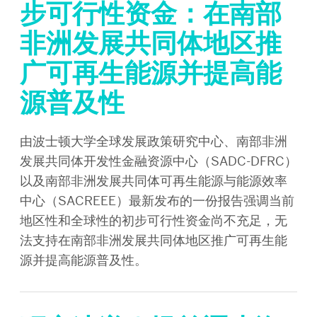
步可行性资金：在南部
非洲发展共同体地区推
广可再生能源并提高能
源普及性
由波士顿大学全球发展政策研究中心、南部非洲
发展共同体开发性金融资源中心（SADC-DFRC）
以及南部非洲发展共同体可再生能源与能源效率
中心（SACREEE）最新发布的一份报告强调当前
地区性和全球性的初步可行性资金尚不充足，无
法支持在南部非洲发展共同体地区推广可再生能
源并提高能源普及性。