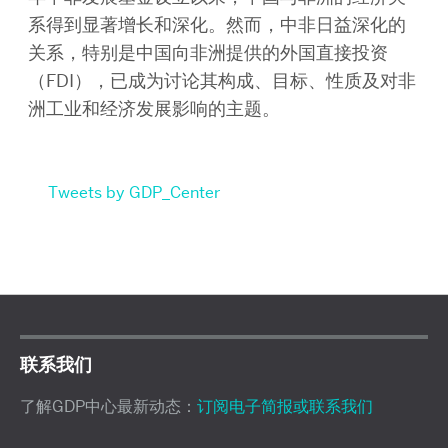
系得到显著增长和深化。然而，中非日益深化的
关系，特别是中国向非洲提供的外国直接投资
（FDI），已成为讨论其构成、目标、性质及对非
洲工业和经济发展影响的主题。
Tweets by GDP_Center
联系我们
了解GDP中心最新动态：
订阅电子简报或联系我们