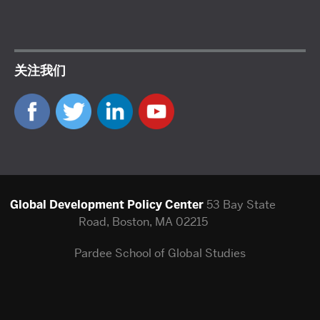
关注我们
Global Development Policy Center
53 Bay State
Road, Boston, MA 02215
Pardee School of Global Studies