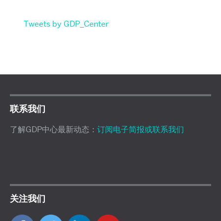
Tweets by GDP_Center
联系我们
了解GDP中心最新动态：
订阅电子简报或联系我们
关注我们