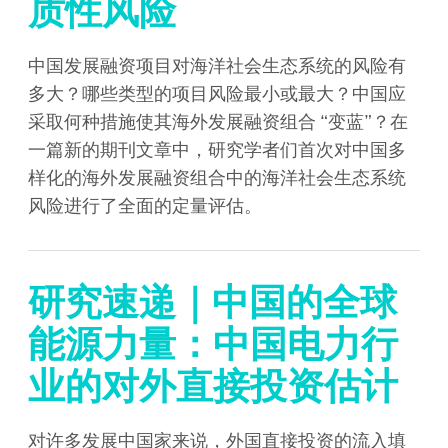
质性风险
中国发展融资项目对海洋社会生态系统的风险有
多大？哪些类型的项目风险最小或最大？中国应
采取何种措施使其海外发展融资组合 “变蓝”？在
一篇新的期刊文章中，研究学者们首次对中国多
样化的海外发展融资组合中的海洋社会生态系统
风险进行了全面的定量评估。
研究速递｜中国的全球
能源力量：中国电力行
业的对外直接投资估计
对许多发展中国家来说，外国直接投资的流入填