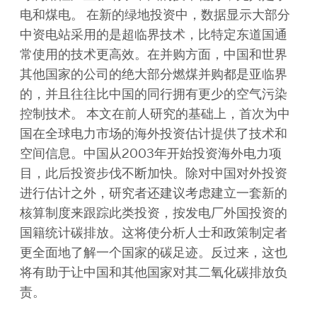
电和煤电。 在新的绿地投资中，数据显示大部分
中资电站采用的是超临界技术，比特定东道国通
常使用的技术更高效。在并购方面，中国和世界
其他国家的公司的绝大部分燃煤并购都是亚临界
的，并且往往比中国的同行拥有更少的空气污染
控制技术。 本文在前人研究的基础上，首次为中
国在全球电力市场的海外投资估计提供了技术和
空间信息。中国从2003年开始投资海外电力项
目，此后投资步伐不断加快。除对中国对外投资
进行估计之外，研究者还建议考虑建立一套新的
核算制度来跟踪此类投资，按发电厂外国投资的
国籍统计碳排放。这将使分析人士和政策制定者
更全面地了解一个国家的碳足迹。反过来，这也
将有助于让中国和其他国家对其二氧化碳排放负
责。