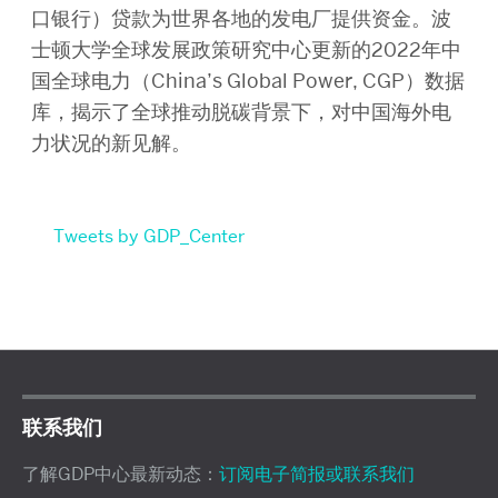
口银行）贷款为世界各地的发电厂提供资金。波
士顿大学全球发展政策研究中心更新的2022年中
国全球电力（China’s Global Power, CGP）数据
库，揭示了全球推动脱碳背景下，对中国海外电
力状况的新见解。
Tweets by GDP_Center
联系我们
了解GDP中心最新动态：
订阅电子简报或联系我们