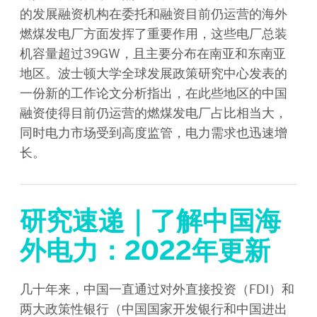
的发展融资机构在委托和融资目前仍运营的海外
燃煤发电厂方面发挥了重要作用，这些电厂总装
机容量超过39GW，且主要分布在南亚和东南亚
地区。波士顿大学全球发展政策研究中心发表的
一份新的工作论文分析指出，在此些地区的中国
融资使得目前仍运营的燃煤发电厂占比相当大，
同时电力市场受到高度监管，电力需求也迅速增
长。
研究速递｜了解中国海
外电力：2022年更新
几十年来，中国一直通过对外直接投资（FDI）和
两大政策性银行（中国国家开发银行和中国进出