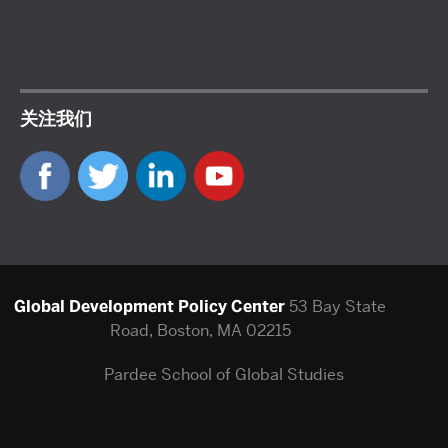
关注我们
Global Development Policy Center
53 Bay State
Road, Boston, MA 02215
Pardee School of Global Studies