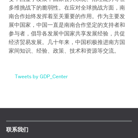
多维挑战下的脆弱性。在应对全球挑战方面，南
南合作始终发挥着至关重要的作用。作为主要发
展中国家，中国一直是南南合作坚定的支持者和
参与者，倡导各发展中国家共享发展经验，共促
经济贸易发展。几十年来，中国积极推进南方国
家间知识、经验、政策、技术和资源等交流。
Tweets by GDP_Center
联系我们