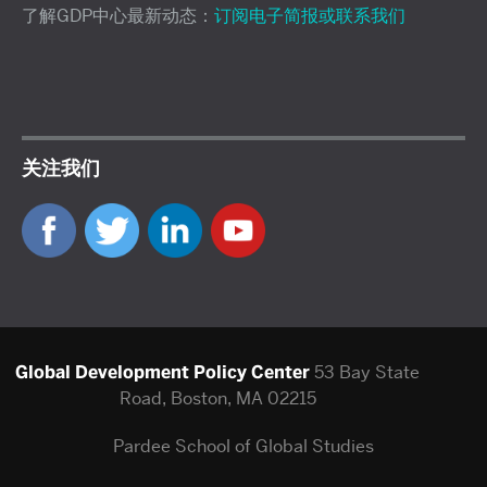
了解GDP中心最新动态：
订阅电子简报或联系我们
关注我们
Global Development Policy Center
53 Bay State
Road, Boston, MA 02215
Pardee School of Global Studies