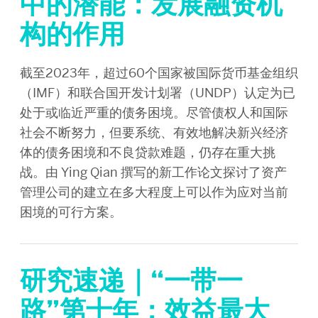
中的潜能：发展融资机
构的作用
截至2023年，超过60个国家被国际货币基金组织
（IMF）和联合国开发计划署（UNDP）认定为已
处于或临近严重的债务困境。尽管债权人和国际
社会不断努力，但要系统、有效地解决新兴经济
体的债务困境和不良贷款难题，仍存在重大挑
战。由 Ying Qian 撰写的新工作论文探讨了资产
管理公司的建立在多大程度上可以作为应对当前
困境的可行方案。
研究速递｜“一带一
路”第十年：效益最大