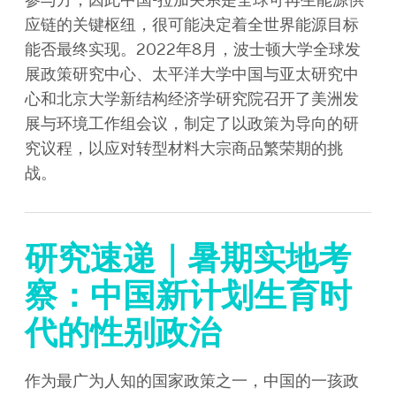
应链的关键枢纽，很可能决定着全世界能源目标
能否最终实现。2022年8月，波士顿大学全球发
展政策研究中心、太平洋大学中国与亚太研究中
心和北京大学新结构经济学研究院召开了美洲发
展与环境工作组会议，制定了以政策为导向的研
究议程，以应对转型材料大宗商品繁荣期的挑
战。
研究速递｜暑期实地考
察：中国新计划生育时
代的性别政治
作为最广为人知的国家政策之一，中国的一孩政