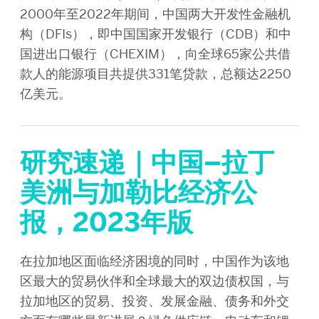
2000年至2022年期间，中国两大开发性金融机
构（DFIs），即中国国家开发银行（CDB）和中
国进出口银行（CHEXIM），向全球65家公共借
款人的能源项目共提供331笔贷款，总额达2250
亿美元。
研究速递｜中国–拉丁
美洲与加勒比经济公
报，2023年版
在拉加地区面临经济困境的同时，中国作为该地
区最大的贸易伙伴和全球最大的双边债权国，与
拉加地区的贸易、投资、发展金融、债务和外交