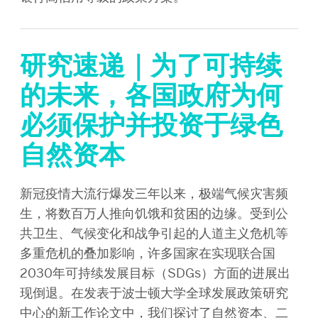
研究速递｜为了可持续
的未来，各国政府为何
必须保护并投资于绿色
自然资本
新冠疫情大流行爆发三年以来，极端气候灾害频
生，将数百万人推向饥饿和贫困的边缘。受到公
共卫生、气候变化和战争引起的人道主义危机等
多重危机的叠加影响，许多国家在实现联合国
2030年可持续发展目标（SDGs）方面的进展出
现倒退。在发表于波士顿大学全球发展政策研究
中心的新工作论文中，我们探讨了自然资本、二