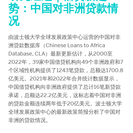
势：中国对非洲贷款情
况
由波士顿大学全球发展政策中心运营的中国对非
洲贷款数据库（Chinese Loans to Africa
Database, CLA）最新更新估计，从2000至
2022年，39家中国借贷机构向49个非洲政府和7
个区域性机构提供了1243笔贷款，总额达1700.8
亿美元。2021年和2022年合并统计数据显示，
中国借贷机构向非洲政府提供了总计16笔新贷款
承诺，总额达22.2亿美元，这标志着中国对非洲
的贷款金额连续两年低于20亿美元。波士顿大学
全球发展政策中心的最新政策简报分析了中国对
非洲的贷款情况。