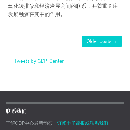
氧化碳排放和经济发展之间的联系，并着重关注
发展融资在其中的作用。
Older posts
→
Tweets by GDP_Center
联系我们
了解GDP中心最新动态：
订阅电子简报或联系我们