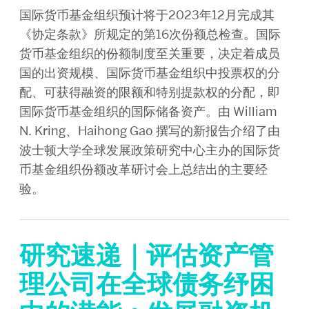
国际货币基金组织预计将于2023年12月完成其
《协定条款》所规定的第16次份额总检查。国际
货币基金组织的份额制度至关重要，决定着成员
国的出资规模、国际货币基金组织中投票权的分
配、可获得融资的限额和特别提款权的分配，即
国际货币基金组织的国际储备资产。由 William
N. Kring、Haihong Gao 撰写的新报告介绍了由
波士顿大学全球发展政策研究中心主办的国际货
币基金组织份额改革研讨会上总结出的主要经
验。
研究速递｜评估资产管
理公司在全球债务纾困