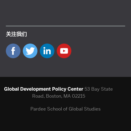
关注我们
Global Development Policy Center
53 Bay State
Road, Boston, MA 02215
Pardee School of Global Studies