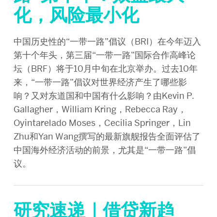
化，风险最小化
中国历史性的“一带一路”倡议（BRI）在今年迈入
第十个年头，第三届“一带一路”国际合作高峰论
坛（BRF）将于10月中旬在北京举办。过去10年
来，“一带一路”倡议对世界经济产生了哪些影
响？又对东道国和中国有什么影响？由Kevin P.
Gallagher，William Kring，Rebecca Ray，
Oyintarelado Moses，Cecilia Springer，Lin
Zhu和Yan Wang撰写的最新旗舰报告全面评估了
中国海外经济活动的前景，尤其是“一带一路”倡
议。
研究速递｜借贷新趋