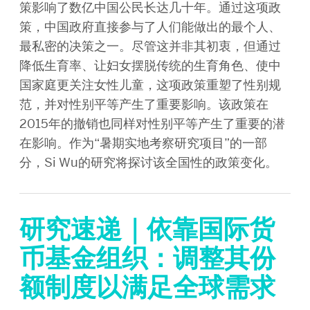
策影响了数亿中国公民长达几十年。通过这项政
策，中国政府直接参与了人们能做出的最个人、
最私密的决策之一。尽管这并非其初衷，但通过
降低生育率、让妇女摆脱传统的生育角色、使中
国家庭更关注女性儿童，这项政策重塑了性别规
范，并对性别平等产生了重要影响。该政策在
2015年的撤销也同样对性别平等产生了重要的潜
在影响。作为“暑期实地考察研究项目”的一部
分，Si Wu的研究将探讨该全国性的政策变化。
研究速递｜依靠国际货
币基金组织：调整其份
额制度以满足全球需求