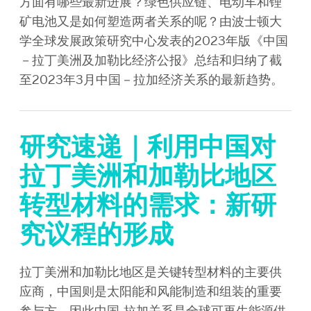
方面有哪些最新进展？绿色供应链、电动车和锂
矿电池又是如何塑造两者关系的呢？由波士顿大
学全球发展政策研究中心发表的2023年版《中国
－拉丁美洲及加勒比经济公报》总结和归纳了截
至2023年3月中国－拉加经济关系的最新趋势。
研究速递｜利用中国对
拉丁美洲和加勒比地区
转型材料的需求：新研
究议程的形成
拉丁美洲和加勒比地区是关键转型材料的主要供
应商，中国则是太阳能和风能制造和组装的重要
参与方，因此中国-拉加关系是全球可再生能源供