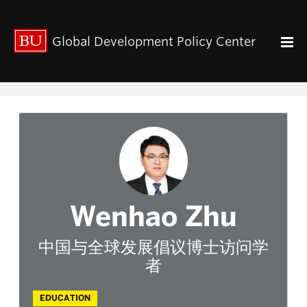
出版动态
Global Development Policy Center
关于我们
中心使命
联系我们
Paul Streeten 讲座
中心架构
数据资源
中国与全球发展
人力资本
Wenhao Zhu
全球经济治理
中心团队
中国与全球发展倡议博士访问学
中心领导
者
研究团队
EDUCATION
GDP IN ENGLISH