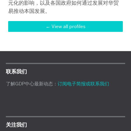
元化的影响，以及各国政府如何通过发展对华贸
易推动本国发展。
View all profiles
联系我们
了解GDP中心最新动态：
订阅电子简报或联系我们
关注我们