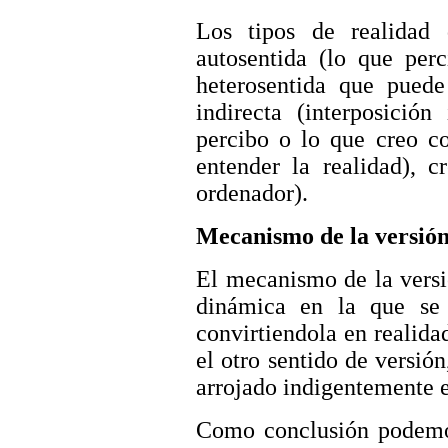
Los tipos de realidad 
autosentida (lo que perc
heterosentida que puede 
indirecta (interposición
percibo o lo que creo c
entender la realidad), c
ordenador).
Mecanismo de la versió
El mecanismo de la versi
dinámica en la que se i
convirtiendola en realida
el otro sentido de versió
arrojado indigentemente e
Como conclusión podemos