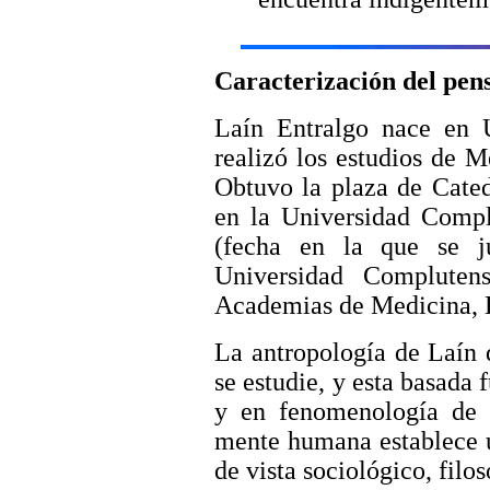
Caracterización del pen
Laín Entralgo nace en 
realizó los estudios de M
Obtuvo la plaza de Cated
en la Universidad Compl
(fecha en la que se j
Universidad Compluten
Academias de Medicina, H
La antropología de Laín 
se estudie, y esta basad
y en fenomenología de
mente humana establece u
de vista sociológico, filos