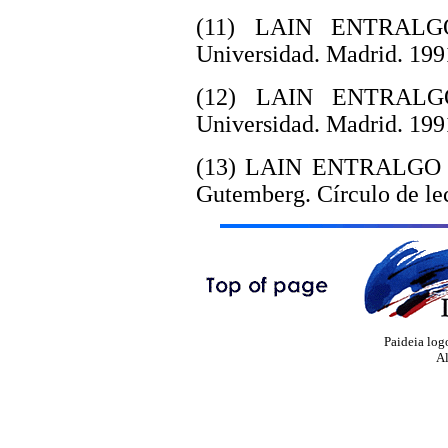
(11) LAIN ENTRALGO
Universidad. Madrid. 199
(12) LAIN ENTRALGO
Universidad. Madrid. 199
(13) LAIN ENTRALGO P. 
Gutemberg. Círculo de le
Paideia log
Al