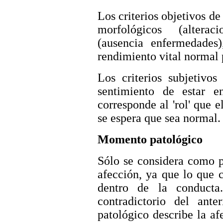
Los criterios objetivos de
morfológicos (alterac
(ausencia enfermedades),
rendimiento vital normal 
Los criterios subjetivos
sentimiento de estar en
corresponde al 'rol' que e
se espera que sea normal.
Momento patológico
Sólo se considera como p
afección, ya que lo que c
dentro de la conducta
contradictorio del ant
patológico describe la af