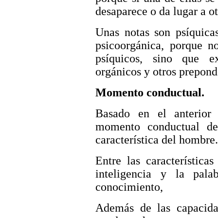
desaparece o da lugar a ot
Unas notas son psíquicas
psicoorgánica, porque no
psíquicos, sino que e
orgánicos y otros prepon
Momento conductual.
Basado en el anterior
momento conductual de
característica del hombre.
Entre las característica
inteligencia y la pal
conocimiento,
Además de las capacidad