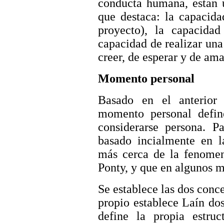
conducta humana, estan u
que destaca: la capacida
proyecto), la capacidad
capacidad de realizar una
creer, de esperar y de ama
Momento personal
Basado en el anterior
momento personal defin
considerarse persona. Pa
basado incialmente en 
más cerca de la fenomen
Ponty, y que en algunos m
Se establece las dos conce
propio establece Laín dos
define la propia estru