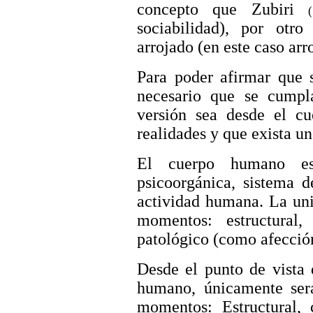
concepto que Zubiri
sociabilidad), por otro
arrojado (en este caso arr
Para poder afirmar que s
necesario que se cumpla
versión sea desde el cu
realidades y que exista u
El cuerpo humano est
psicoorgánica, sistema d
actividad humana. La uni
momentos: estructural, 
patológico (como afección)
Desde el punto de vista d
humano, únicamente será
momentos: Estructural, 