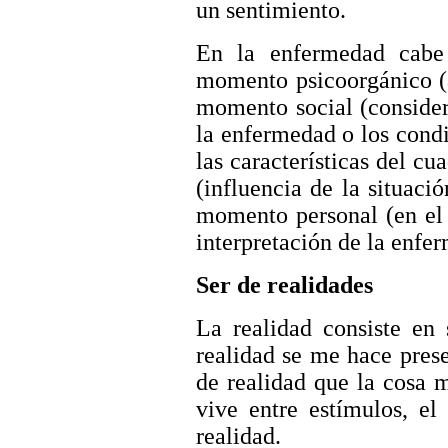
un sentimiento.
En la enfermedad cabe 
momento psicoorgánico (a
momento social (consider
la enfermedad o los cond
las características del cu
(influencia de la situaci
momento personal (en el
interpretación de la enfe
Ser de realidades
La realidad consiste en 
realidad se me hace pres
de realidad que la cosa 
vive entre estímulos, el
realidad.