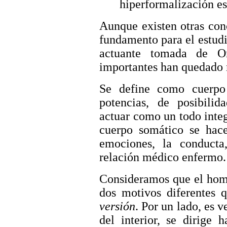
hiperformalización es
Aunque existen otras con
fundamento para el estud
actuante tomada de 
importantes han quedado
Se define como cuerpo 
potencias, de posibilida
actuar como un todo integ
cuerpo somático se hacen
emociones, la conducta
relación médico enfermo.
Consideramos que el homb
dos motivos diferentes 
versión
. Por un lado, es 
del interior, se dirige 