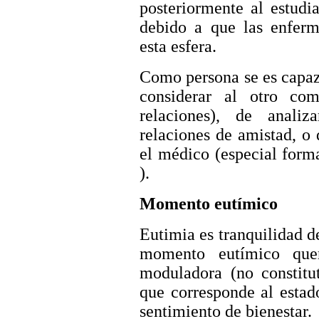
posteriormente al estudi
debido a que las enferm
esta esfera.
Como persona se es capaz
considerar al otro co
relaciones), de analiz
relaciones de amistad, o 
el médico (especial form
).
Momento eutímico
Eutimia es tranquilidad d
momento eutímico quer
moduladora (no constitut
que corresponde al estad
sentimiento de bienestar.