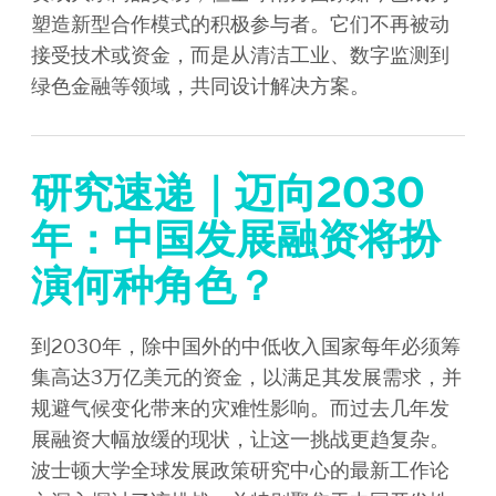
塑造新型合作模式的积极参与者。它们不再被动
接受技术或资金，而是从清洁工业、数字监测到
绿色金融等领域，共同设计解决方案。
研究速递｜迈向2030
年：中国发展融资将扮
演何种角色？
到2030年，除中国外的中低收入国家每年必须筹
集高达3万亿美元的资金，以满足其发展需求，并
规避气候变化带来的灾难性影响。而过去几年发
展融资大幅放缓的现状，让这一挑战更趋复杂。
波士顿大学全球发展政策研究中心的最新工作论