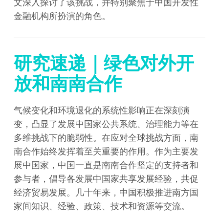
文深入探讨了该挑战，并特别聚焦于中国开发性
金融机构所扮演的角色。
研究速递｜绿色对外开
放和南南合作
气候变化和环境退化的系统性影响正在深刻演
变，凸显了发展中国家公共系统、治理能力等在
多维挑战下的脆弱性。在应对全球挑战方面，南
南合作始终发挥着至关重要的作用。作为主要发
展中国家，中国一直是南南合作坚定的支持者和
参与者，倡导各发展中国家共享发展经验，共促
经济贸易发展。几十年来，中国积极推进南方国
家间知识、经验、政策、技术和资源等交流。