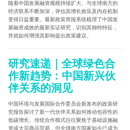
随着中国发展融资规模持续扩大、与全球南方的
经济联系不断加深，评估其增长效应及内在机制
变得日益重要。最新政策简报系统梳理了中国发
展融资成效的最新实证研究，识别其独特特征，
并就如何增强其影响提出政策建议。
研究速递｜全球绿色合
作新趋势：中国新兴伙
伴关系的洞见
中国环境与发展国际合作委员会新发布的政策研
究报告探讨了新一代伙伴关系如何推动包容性的
低碳增长。传统合作模式往往聚焦于基础设施融
资或大宗商品贸易，但全球南方国家如今已成为