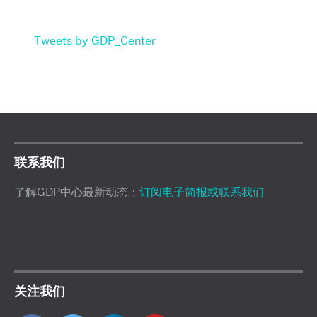
Tweets by GDP_Center
联系我们
了解GDP中心最新动态：
订阅电子简报或联系我们
关注我们