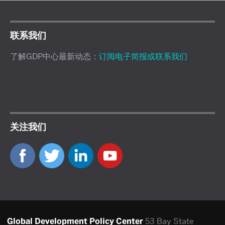
联系我们
了解GDP中心最新动态：
订阅电子简报或联系我们
关注我们
Global Development Policy Center
53 Bay State