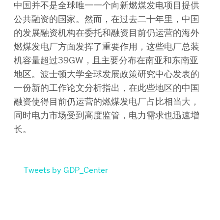
中国并不是全球唯一一个向新燃煤发电项目提供
公共融资的国家。然而，在过去二十年里，中国
的发展融资机构在委托和融资目前仍运营的海外
燃煤发电厂方面发挥了重要作用，这些电厂总装
机容量超过39GW，且主要分布在南亚和东南亚
地区。波士顿大学全球发展政策研究中心发表的
一份新的工作论文分析指出，在此些地区的中国
融资使得目前仍运营的燃煤发电厂占比相当大，
同时电力市场受到高度监管，电力需求也迅速增
长。
Tweets by GDP_Center