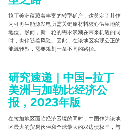
拉丁美洲蕴藏着丰富的转型矿产，这奠定了其作
为可再生能源发电所需关键原材料核心供应地的
地位。然而，新一轮的需求浪潮在带来机遇的同
时，也伴随着风险。因此，在该地区实现公正的
能源转型，需要规划一条不同的路径。
研究速递｜中国–拉丁
美洲与加勒比经济公
报，2023年版
在拉加地区面临经济困境的同时，中国作为该地
区最大的贸易伙伴和全球最大的双边债权国，与