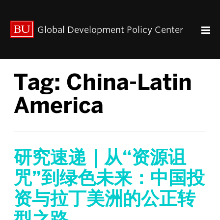
出版动态
Global Development Policy Center
关于我们
中心使命
联系我们
Tag:
China-Latin
Paul Streeten 讲座
中心架构
America
数据资源
中国与全球发展
人力资本
全球经济治理
研究速递｜从“资源诅
中心团队
咒”到绿色未来：中国投
中心领导
资与拉丁美洲的公正转
研究团队
型之路
GDP IN ENGLISH