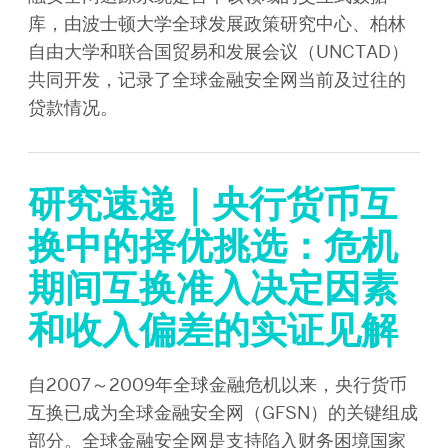
库，由波士顿大学全球发展政策研究中心、柏林
自由大学和联合国贸易和发展会议（UNCTAD）
共同开发，记录了全球金融安全网当前及过往的
贷款情况。
研究速递｜央行货币互
换中的择优挑选：危机
期间互换准入决定因素
和收入偏差的实证见解
自2007～2009年全球金融危机以来，央行货币
互换已成为全球金融安全网（GFSN）的关键组成
部分。全球金融安全网是支持陷入财务困境国家