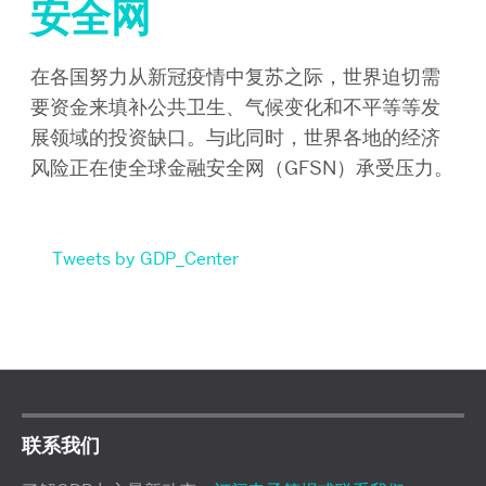
安全网
在各国努力从新冠疫情中复苏之际，世界迫切需
要资金来填补公共卫生、气候变化和不平等等发
展领域的投资缺口。与此同时，世界各地的经济
风险正在使全球金融安全网（GFSN）承受压力。
Tweets by GDP_Center
联系我们