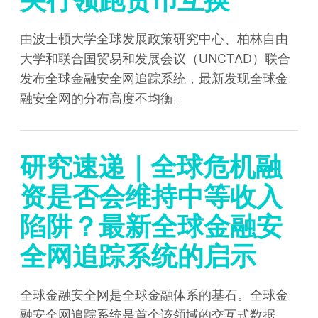
央行领跑货币互换
由波士顿大学全球发展政策研究中心、柏林自由
大学和联合国贸易和发展会议（UNCTAD）联合
发布全球金融安全网追踪系统，最新发现全球金
融安全网的分布高度不均衡。
研究速递｜全球危机融
资是否会维持中等收入
陷阱？最新全球金融安
全网追踪系统的启示
全球金融安全网是全球金融体系的基石。全球金
融安全网追踪系统是首个该领域的交互式数据