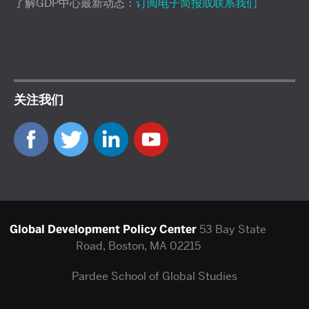
了解GDP中心最新动态：
订阅电子简报或联系我们
关注我们
Global Development Policy Center
53 Bay State
Road, Boston, MA 02215
Pardee School of Global Studies