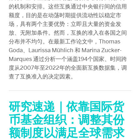
的机制和安排。这些互换通过中央银行间的信用
额度，目的是在动荡时期提供流动性以稳定市
场，具有两个主要优势：立即且大量的资金发
放、无附加条件。然而，互换的准入在各国之间
分布并不均匀。在最新工作论文中，Thomas
Goda、Laurissa Mühlich 和 Marina Zucker-
Marques 通过分析一个涵盖194个国家、时间跨
度从2007年至2022年的全面新互换数据集，调
查了互换准入的决定因素。
研究速递｜依靠国际货
币基金组织：调整其份
额制度以满足全球需求