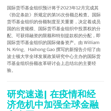
国际货币基金组织预计将于2023年12月完成其
《协定条款》所规定的第16次份额总检查。国际
货币基金组织的份额制度至关重要，决定着成员
国的出资规模、国际货币基金组织中投票权的分
配、可获得融资的限额和特别提款权的分配，即
国际货币基金组织的国际储备资产。由 William
N. Kring、Haihong Gao 撰写的新报告介绍了由
波士顿大学全球发展政策研究中心主办的国际货
币基金组织份额改革研讨会上总结出的主要经
验。
研究速递| 在疫情和经
济危机中加强全球金融