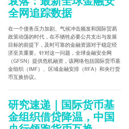
衰落：最新全球金融安
全网追踪数据
在一个债务压力加剧、气候冲击频发和国际贸易
政策动荡的时代，在不牺牲必要公共支出与发展
目标的前提下，及时可靠的金融资源对于稳定经
济至关重要。针对这一问题，全球金融安全网
（GFSN）提供危机融资，该网络包括国际货币基
金组织（IMF）、区域金融安排（RFA）和央行货
币互换协议。
研究速递｜国际货币基
金组织借贷降温，中国