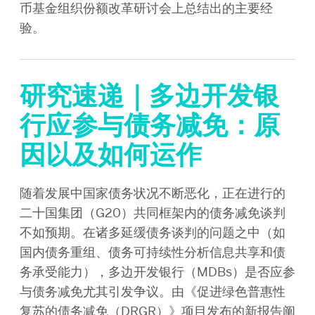
币基金组织份额改革研讨会上总结出的主要经
验。
研究速递｜多边开发银
行应参与债务减免：原
因以及如何运作
随着发展中国家债务状况不断恶化，正在进行的
二十国集团（G20）共同框架内的债务减免谈判
不如预期。在诸多延缓债务谈判的问题之中（如
国内债务重组、债务可持续性分析信息共享和债
务承受能力），多边开发银行（MDBs）是否应参
与债务减免尤其引发争议。由《促进绿色普惠性
复苏的债务减免（DRGR）》项目发布的新报告阐