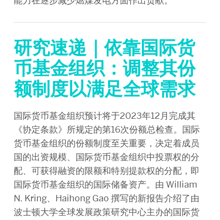
能力在逐步减少燃煤发电方面作出贡献。
研究速递｜依靠国际货
币基金组织：调整其份
额制度以满足全球需求
国际货币基金组织预计将于2023年12月完成其
《协定条款》所规定的第16次份额总检查。国际
货币基金组织的份额制度至关重要，决定着成员
国的出资规模、国际货币基金组织中投票权的分
配、可获得融资的限额和特别提款权的分配，即
国际货币基金组织的国际储备资产。由 William
N. Kring、Haihong Gao 撰写的新报告介绍了由
波士顿大学全球发展政策研究中心主办的国际货