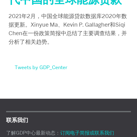
2021年2月，中国全球能源贷款数据库2020年数
据更新。Xinyue Ma、Kevin P. Gallagher和Siqi
Chen在一份政策简报中总结了主要调查结果，并
分析了相关趋势。
Tweets by GDP_Center
联系我们
了解GDP中心最新动态：
订阅电子简报或联系我们