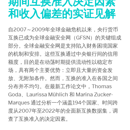
期间互换准入决定因素
和收入偏差的实证见解
自2007～2009年全球金融危机以来，央行货币
互换已成为全球金融安全网（GFSN）的关键组成
部分。全球金融安全网是支持陷入财务困境国家
的机制和安排。这些互换通过中央银行间的信用
额度，目的是在动荡时期提供流动性以稳定市
场，具有两个主要优势：立即且大量的资金发
放、无附加条件。然而，互换的准入在各国之间
分布并不均匀。在最新工作论文中，Thomas
Goda、Laurissa Mühlich 和 Marina Zucker-
Marques 通过分析一个涵盖194个国家、时间跨
度从2007年至2022年的全面新互换数据集，调
查了互换准入的决定因素。