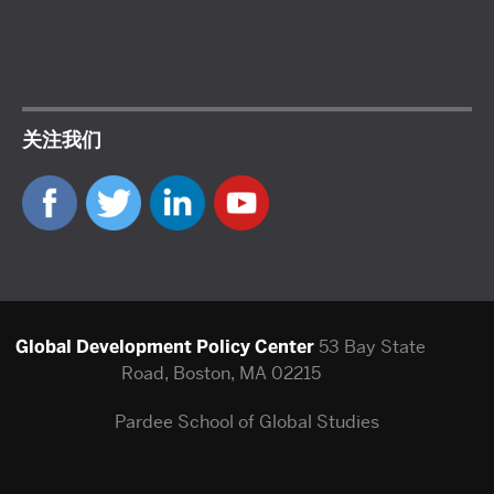
关注我们
Global Development Policy Center
53 Bay State
Road, Boston, MA 02215
Pardee School of Global Studies