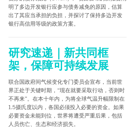
明了多边开发银行应参与债务减免的原因，估算
出了其应当承担的负担，并探讨了保持多边开发
银行高信用等级的政策方案。
研究速递｜新共同框
架，保障可持续发展
联合国政府间气候变化专门委员会宣布，当前世
界正处于关键时期，“现在就要采取行动，否则时
不再来”。在本十年内，为将全球气温升幅限制在
1.5摄氏度以内，各国必须投入必要的资金。如果
必要资金未能到位，世界将遭受严重后果，包括
人员伤亡、生态和经济损失。