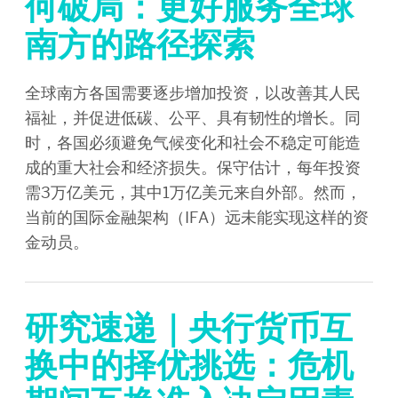
何破局：更好服务全球
南方的路径探索
全球南方各国需要逐步增加投资，以改善其人民
福祉，并促进低碳、公平、具有韧性的增长。同
时，各国必须避免气候变化和社会不稳定可能造
成的重大社会和经济损失。保守估计，每年投资
需3万亿美元，其中1万亿美元来自外部。然而，
当前的国际金融架构（IFA）远未能实现这样的资
金动员。
研究速递｜央行货币互
换中的择优挑选：危机