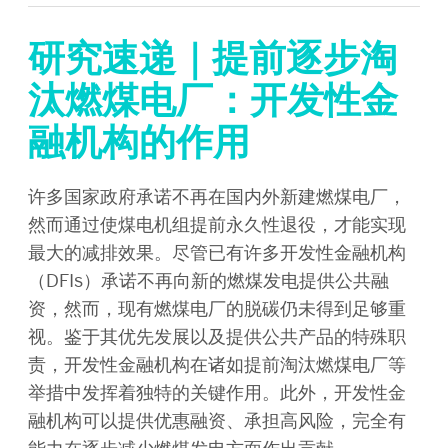
研究速递｜提前逐步淘
汰燃煤电厂：开发性金
融机构的作用
许多国家政府承诺不再在国内外新建燃煤电厂，
然而通过使煤电机组提前永久性退役，才能实现
最大的减排效果。尽管已有许多开发性金融机构
（DFIs）承诺不再向新的燃煤发电提供公共融
资，然而，现有燃煤电厂的脱碳仍未得到足够重
视。鉴于其优先发展以及提供公共产品的特殊职
责，开发性金融机构在诸如提前淘汰燃煤电厂等
举措中发挥着独特的关键作用。此外，开发性金
融机构可以提供优惠融资、承担高风险，完全有