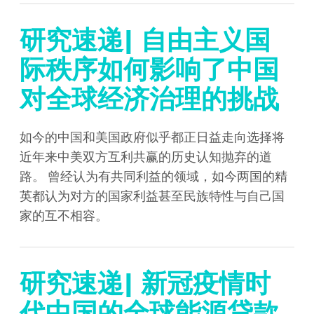
研究速递| 自由主义国
际秩序如何影响了中国
对全球经济治理的挑战
如今的中国和美国政府似乎都正日益走向选择将
近年来中美双方互利共赢的历史认知抛弃的道
路。 曾经认为有共同利益的领域，如今两国的精
英都认为对方的国家利益甚至民族特性与自己国
家的互不相容。
研究速递| 新冠疫情时
代中国的全球能源贷款