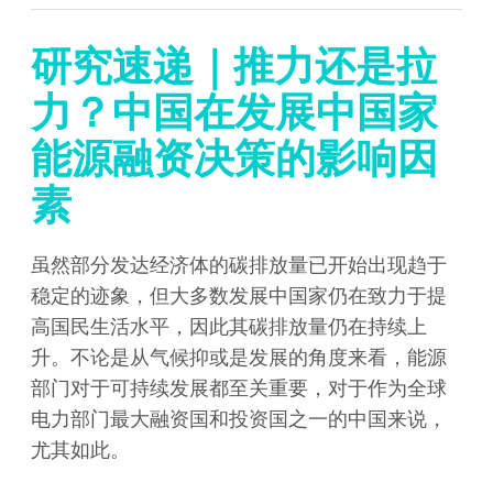
研究速递｜推力还是拉
力？中国在发展中国家
能源融资决策的影响因
素
虽然部分发达经济体的碳排放量已开始出现趋于
稳定的迹象，但大多数发展中国家仍在致力于提
高国民生活水平，因此其碳排放量仍在持续上
升。不论是从气候抑或是发展的角度来看，能源
部门对于可持续发展都至关重要，对于作为全球
电力部门最大融资国和投资国之一的中国来说，
尤其如此。