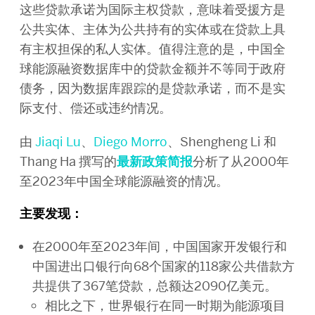
这些贷款承诺为国际主权贷款，意味着受援方是
公共实体、主体为公共持有的实体或在贷款上具
有主权担保的私人实体。
值得注意的是，中国全
球能源融资数据库
中的贷款金额并不等同于政府
债务，因为数据库跟踪的是贷款承诺，而不是实
际支付、偿还或违约情况。
由
Jiaqi Lu
、
Diego Morro
、Shengheng Li 和
Thang Ha
撰写的
最新政策简报
分析了从2000年
至2023年中国全球能源融资的情况。
主要发现：
在2000年至2023年间，中国国家开发银行和
中国进出口银行向68个国家的118家公共借款方
共提供了367笔贷款，总额达2090亿美元。
相比之下，世界银行在同一时期为能源项目