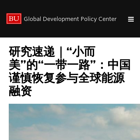
出版动态
Global Development Policy Center
关于我们
中心使命
联系我们
Paul Streeten 讲座
研究速递｜“小而
中心架构
美”的“一带一路”：中国
数据资源
谨慎恢复参与全球能源
中国与全球发展
人力资本
融资
全球经济治理
中心团队
中心领导
研究团队
GDP IN ENGLISH