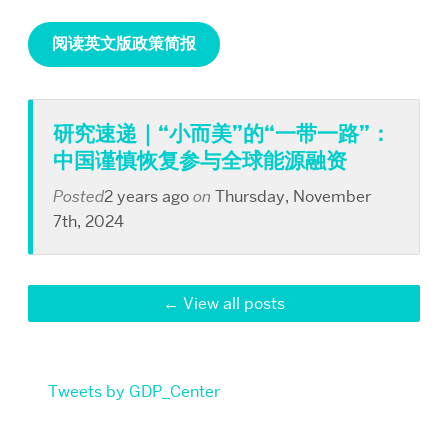
阅读英文版政策简报
研究速递｜“小而美”的“一带一路”：
中国谨慎恢复参与全球能源融资
Posted
2 years ago
on
Thursday, November
7th, 2024
View all posts
Tweets by GDP_Center