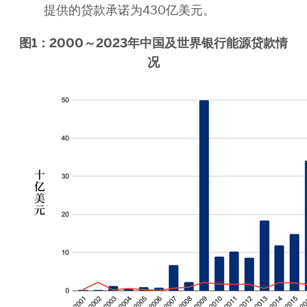
提供的贷款承诺为430亿美元。
图1：
2000～2023年
中国及世界银行能源贷款情
况