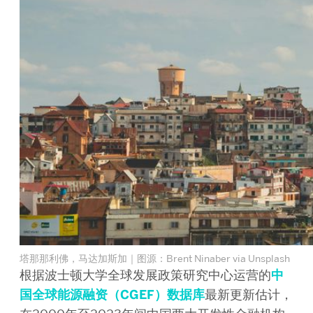
塔那那利佛，马达加斯加｜图源：Brent Ninaber via Unsplash
根据波士顿大学全球发展政策研究中心运营的
中
国全球能源融资（CGEF）数据库
最新更新估计，