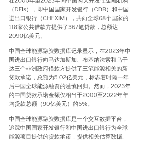
在2000年至2023年间中国两大开发性金融机构
（DFIs）
，即中国国家开发银行（CDB）和中国
进出口银行（CHEXIM），共向全球68个国家的
118家公共借款方提供了367笔贷款，总额达
2090亿美元。
中国全球能源融资数据库记录显示，在2023年中
国进出口银行向马达加斯加、布基纳法索和乌干
达三个非洲政府借款方提供了三笔能源相关的新
贷款承诺，总额为5.02亿美元，标志着时隔一年
后中国全球能源融资的谨慎回归。然而，2023年
的中国贷款承诺金额仅相当于2000至2022年年
均贷款总额（90亿美元）的6%。
中国全球能源融资数据库是一个交互数据平台，
追踪中国国家开发银行和中国进出口银行为全球
能源项目提供的贷款承诺，提供相关估算数据
。