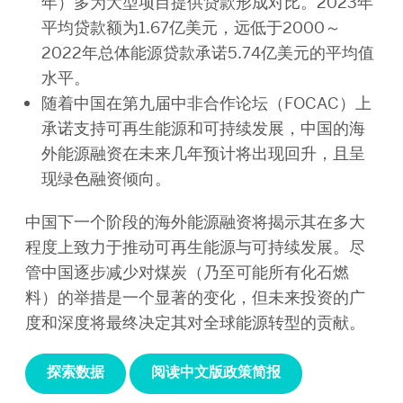
年）多为大型项目提供贷款形成对比。2023年
平均贷款额为1.67亿美元，远低于2000～
2022年总体能源贷款承诺5.74亿美元的平均值
水平。
随着中国在第九届中非合作论坛（FOCAC）上
承诺支持可再生能源和可持续发展，中国的海
外能源融资在未来几年预计将出现回升，且呈
现绿色融资倾向。
中国下一个阶段的海外能源融资将揭示其在多大
程度上致力于推动可再生能源与可持续发展。尽
管中国逐步减少对煤炭（乃至可能所有化石燃
料）的举措是一个显著的变化，但未来投资的广
度和深度将最终决定其对全球能源转型的贡献。
探索数据
阅读中文版政策简报