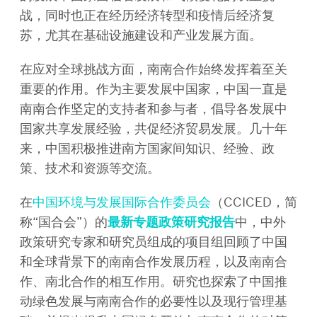
战，同时也正在经历经济转型和疫情后经济复
苏，尤其在基础设施建设和产业发展方面。
在应对全球挑战方面，南南合作始终发挥着至关
重要的作用。作为主要发展中国家，中国一直是
南南合作坚定的支持者和参与者，倡导各发展中
国家共享发展经验，共促经济贸易发展。几十年
来，中国积极推进南方国家间知识、经验、政
策、技术和资源等交流。
在
中国环境与发展国际合作委员会
（CCICED，简
称“国合会”）的
最新专题政策研究报告
中，中外
政策研究专家和研究员组成的项目组回顾了中国
和全球背景下的南南合作发展历
程，以及南南合
作、南北合作的相互作用。研究也探索了中国推
动绿色发展与南南合作的必要性以及现行管理基