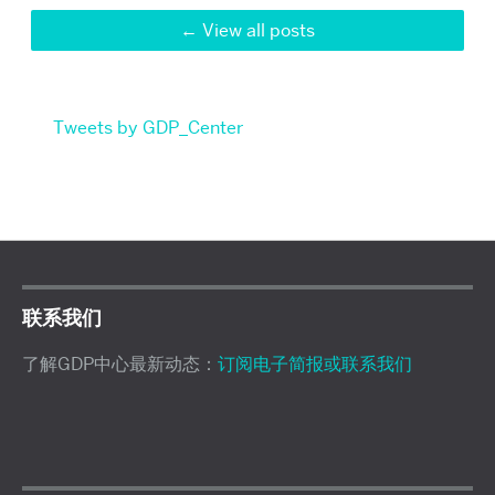
View all posts
Tweets by GDP_Center
联系我们
了解GDP中心最新动态：
订阅电子简报或联系我们