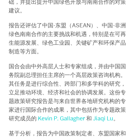
础，并提出提升中国绿色开放与南南合作的对策
建议。
报告还评估了中国-东盟（ASEAN）、中国-非洲
绿色南南合作的主要挑战和机遇，特别
是在可再
生能源发展、绿色工业园、关键矿产和环保产品
制造等方面。
国合会由中外高层人士和专家组成，并由中国国
务院副总理担任主席的一个高层政策咨询机构。
其任务是进行综合性、跨部门和多学科的研究，
立足推动环境、经济和社会的协调发展。这份专
题政策研究报告是与来自世界各地研究机构的专
家进行国际合作的成果，其中包括作为专题政策
研究成员的
Kevin P. Gallagher
和
Jiaqi Lu
。
基于分析，报告为中国政策制定者、东盟国家和