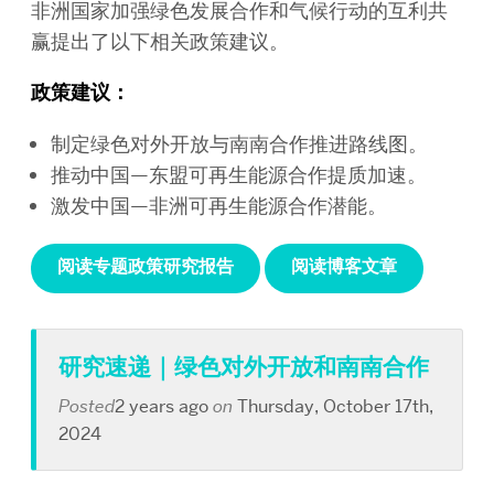
非洲国家加强绿色发展合作和气候行动的互利共
赢提出了以下相关政策建议。
政策建议：
制定绿色对外开放与南南合作推进路线图。
推动中国—东盟可再生能源合作提质加速。
激发中国—非洲可再生能源合作潜能。
阅读专题政策研究报告
阅读博客文章
研究速递｜绿色对外开放和南南合作
Posted
2 years ago
on
Thursday, October 17th,
2024